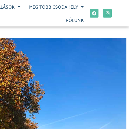
LLÁSOK
MÉG TÖBB CSODAHELY
RÓLUNK