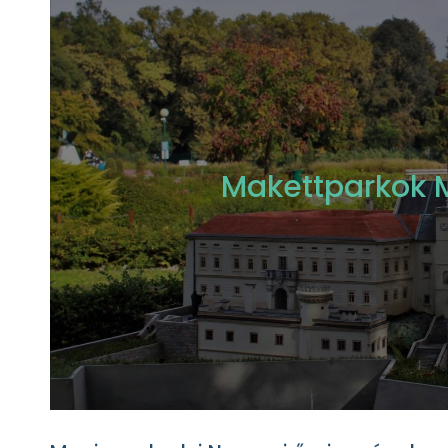
Makettparkok 