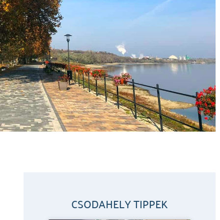
CSODAHELY TIPPEK