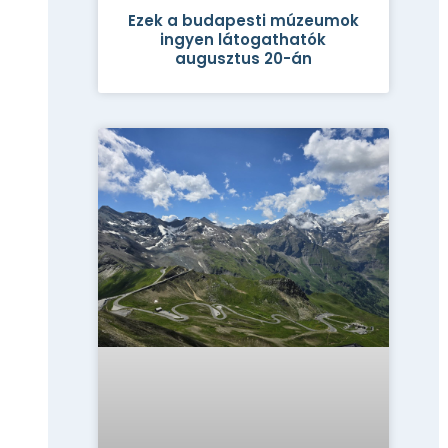
Ezek a budapesti múzeumok
ingyen látogathatók
augusztus 20-án