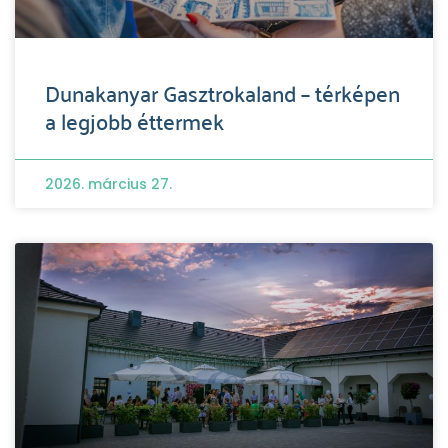
Dunakanyar Gasztrokaland – térképen
a legjobb éttermek
2026. március 27.