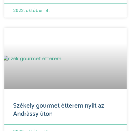
2022. október 14.
Székely gourmet étterem nyílt az
Andrássy úton