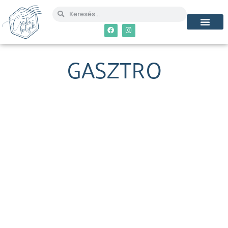
GASZTRO