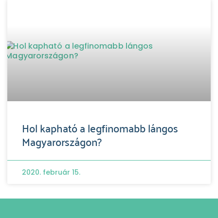
Hol kapható a legfinomabb lángos
Magyarországon?
2020. február 15.