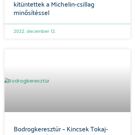
kitüntettek a Michelin-csillag
minősítéssel
2022. december 12.
Bodrogkeresztúr – Kincsek Tokaj-