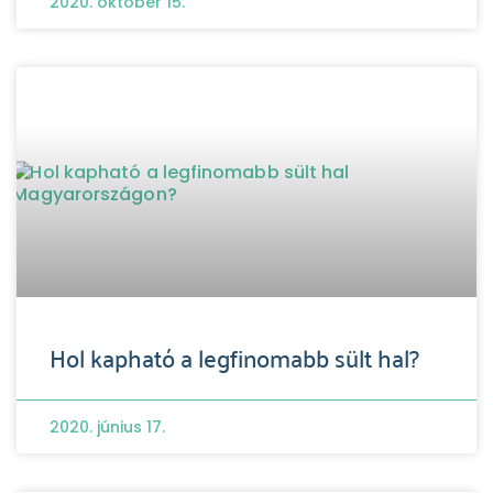
2020. október 15.
Hol kapható a legfinomabb sült hal?
2020. június 17.