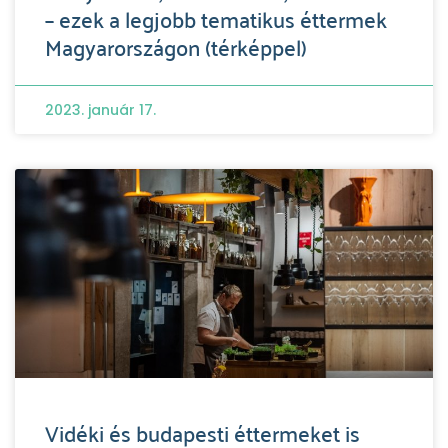
– ezek a legjobb tematikus éttermek
Magyarországon (térképpel)
2023. január 17.
Vidéki és budapesti éttermeket is