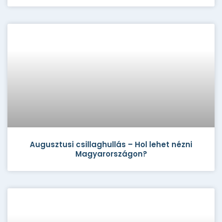
Augusztusi csillaghullás – Hol lehet nézni
Magyarországon?