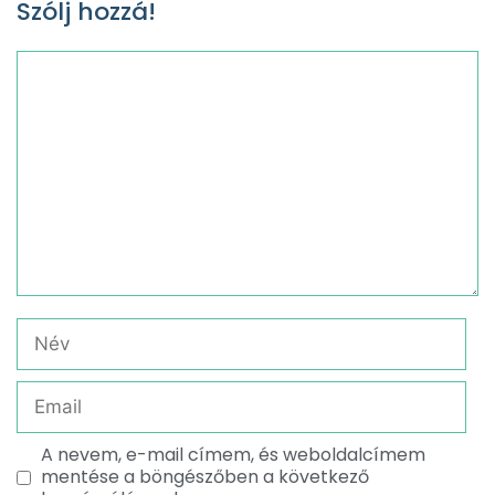
Szólj hozzá!
A nevem, e-mail címem, és weboldalcímem
mentése a böngészőben a következő