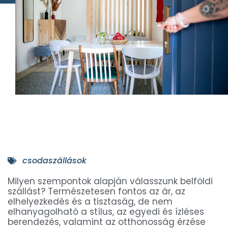
csodaszállások
Milyen szempontok alapján válasszunk belföldi
szállást? Természetesen fontos az ár, az
elhelyezkedés és a tisztaság, de nem
elhanyagolható a stílus, az egyedi és ízléses
berendezés, valamint az otthonosság érzése