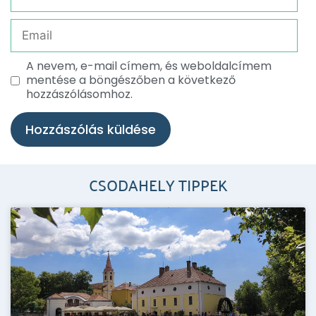
A nevem, e-mail címem, és weboldalcímem
mentése a böngészőben a következő
hozzászólásomhoz.
CSODAHELY TIPPEK