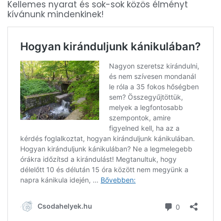
Kellemes nyarat és sok-sok közös élményt
kívánunk mindenkinek!