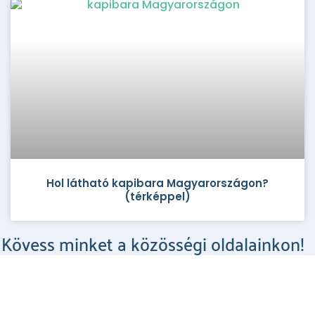
Hol látható kapibara Magyarországon?
(térképpel)
Kövess minket a közösségi oldalainkon!