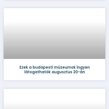
Ezek a budapesti múzeumok ingyen
látogathatók augusztus 20-án