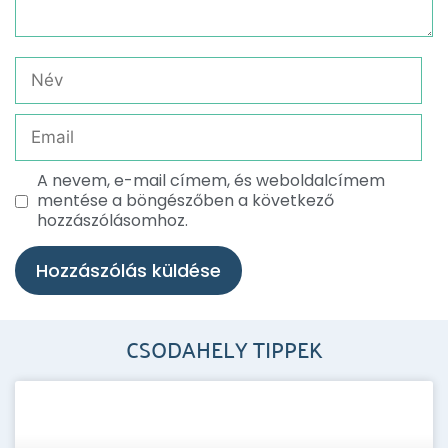
A nevem, e-mail címem, és weboldalcímem
mentése a böngészőben a következő
hozzászólásomhoz.
CSODAHELY TIPPEK