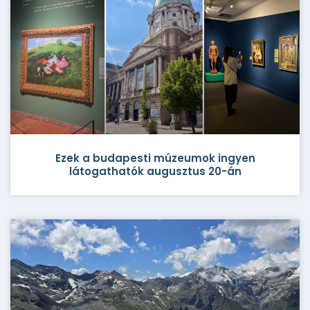
Ezek a budapesti múzeumok ingyen
látogathatók augusztus 20-án