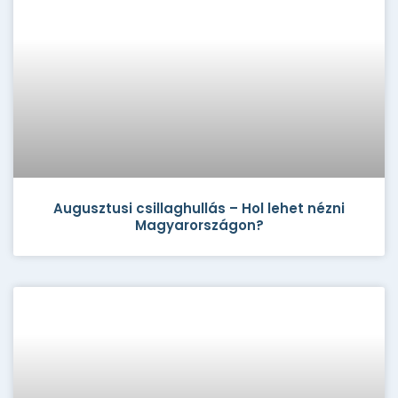
Augusztusi csillaghullás – Hol lehet nézni
Magyarországon?