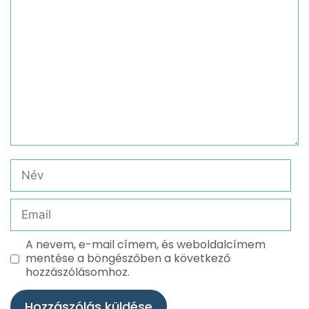
A nevem, e-mail címem, és weboldalcímem
mentése a böngészőben a következő
hozzászólásomhoz.