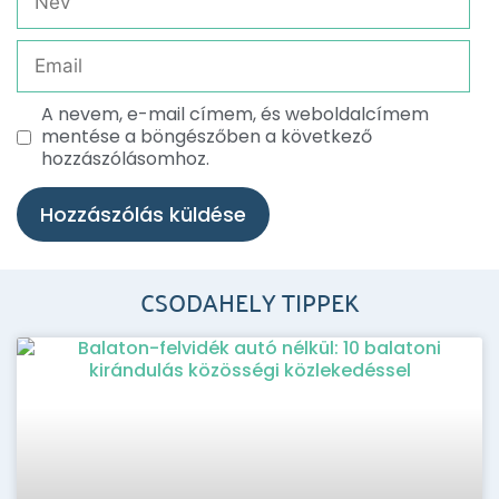
A nevem, e-mail címem, és weboldalcímem
mentése a böngészőben a következő
hozzászólásomhoz.
CSODAHELY TIPPEK