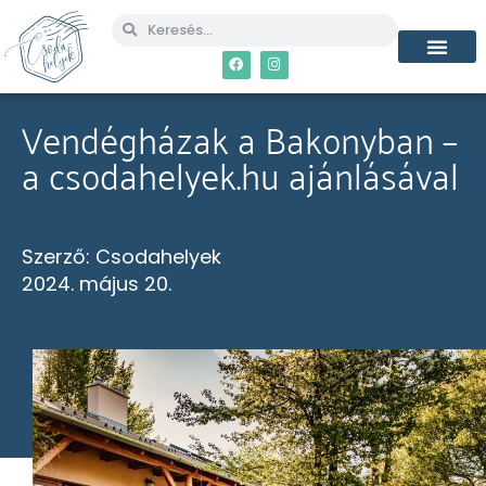
Vendégházak a Bakonyban –
a csodahelyek.hu ajánlásával
Szerző:
Csodahelyek
2024. május 20.