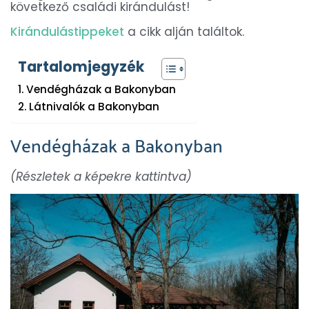
következő családi kirándulást!
Kirándulástippeket
a cikk alján találtok.
Tartalomjegyzék
Vendégházak a Bakonyban
Látnivalók a Bakonyban
Vendégházak a Bakonyban
(Részletek a képekre kattintva)