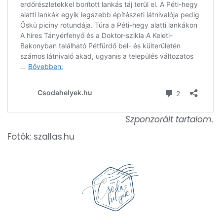
Szponzorált tartalom.
Fotók: szallas.hu