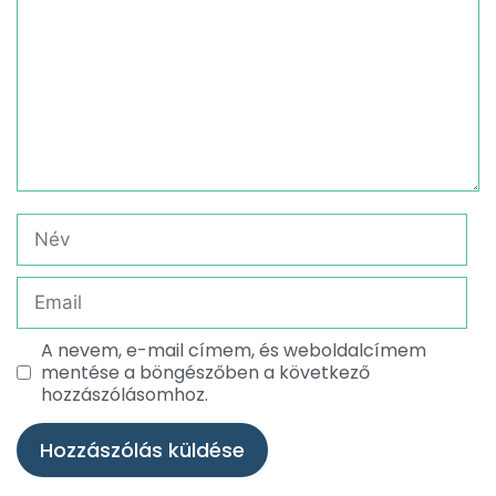
A nevem, e-mail címem, és weboldalcímem
mentése a böngészőben a következő
hozzászólásomhoz.