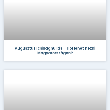
Augusztusi csillaghullás – Hol lehet nézni
Magyarországon?