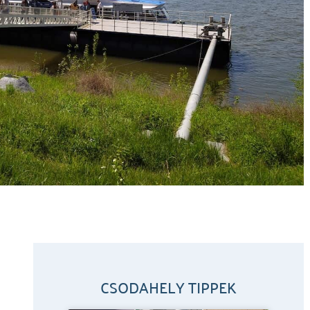
CSODAHELY TIPPEK