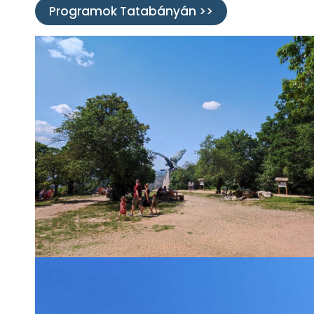
Programok Tatabányán >>