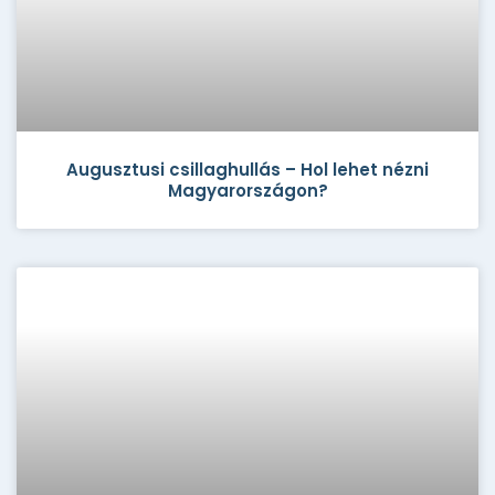
Augusztusi csillaghullás – Hol lehet nézni
Magyarországon?