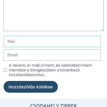
A nevem, e-mail címem, és weboldalcímem
mentése a böngészőben a következő
hozzászólásomhoz.
CSODAHELY TIPPEK