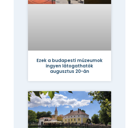
Ezek a budapesti múzeumok
ingyen látogathatók
augusztus 20-án