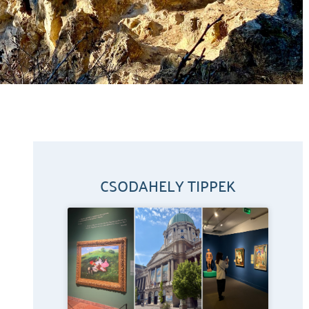
CSODAHELY TIPPEK