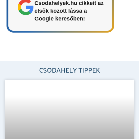
Csodahelyek.hu cikkeit az
elsők között lássa a
Google keresőben!
CSODAHELY TIPPEK