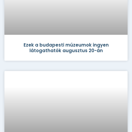
Ezek a budapesti múzeumok ingyen
látogathatók augusztus 20-án