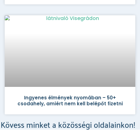
Ingyenes élmények nyomában – 50+
csodahely, amiért nem kell belépőt fizetni
Kövess minket a közösségi oldalainkon!