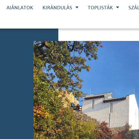
AJÁNLATOK
KIRÁNDULÁS
TOPLISTÁK
SZÁ