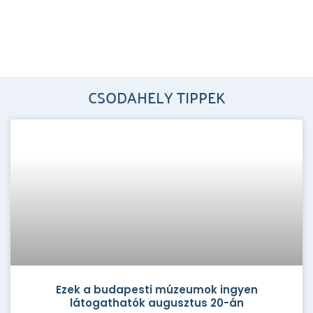
CSODAHELY TIPPEK
Ezek a budapesti múzeumok ingyen
látogathatók augusztus 20-án