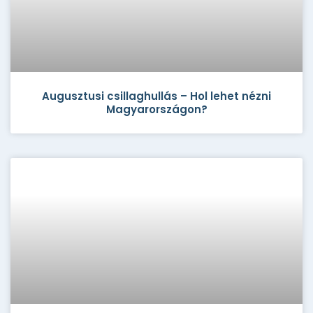
Augusztusi csillaghullás – Hol lehet nézni
Magyarországon?