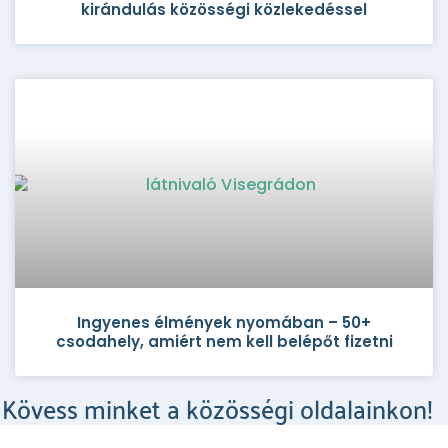
kirándulás közösségi közlekedéssel
Ingyenes élmények nyomában – 50+
csodahely, amiért nem kell belépőt fizetni
Kövess minket a közösségi oldalainkon!