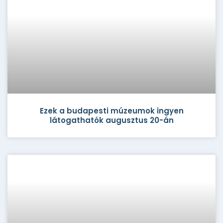
Ezek a budapesti múzeumok ingyen
látogathatók augusztus 20-án