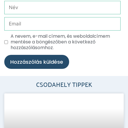
A nevem, e-mail címem, és weboldalcímem
mentése a böngészőben a következő
hozzászólásomhoz.
CSODAHELY TIPPEK