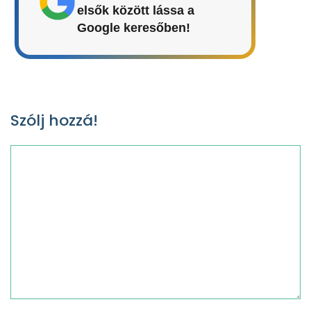
elsők között lássa a
Google keresőben!
Szólj hozzá!