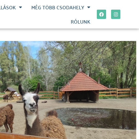
LLÁSOK
MÉG TÖBB CSODAHELY
RÓLUNK