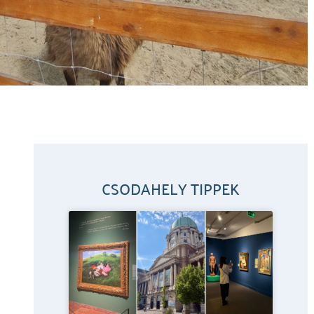
CSODAHELY TIPPEK