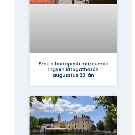
Ezek a budapesti múzeumok
ingyen látogathatók
augusztus 20-án