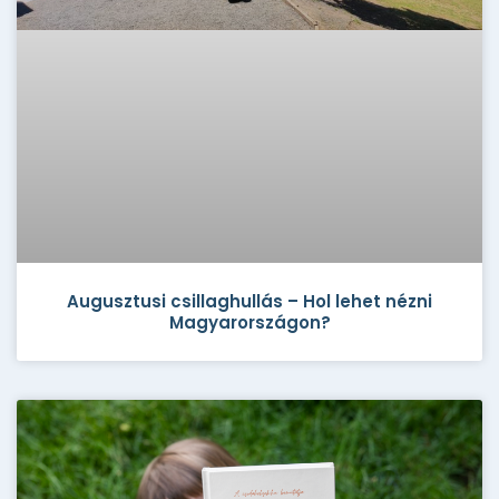
Augusztusi csillaghullás – Hol lehet nézni
Magyarországon?