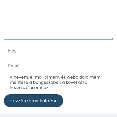
A nevem, e-mail címem, és weboldalcímem
mentése a böngészőben a következő
hozzászólásomhoz.