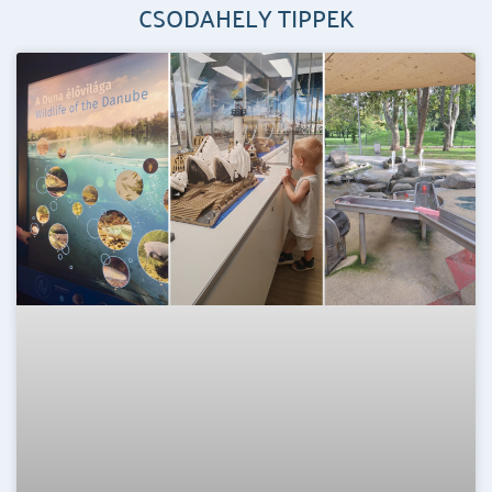
CSODAHELY TIPPEK