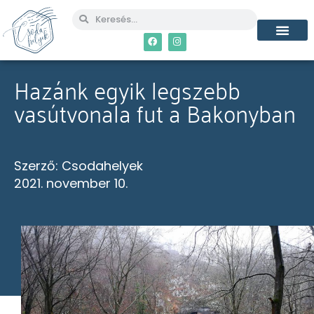
Hazánk egyik legszebb
vasútvonala fut a Bakonyban
Szerző:
Csodahelyek
2021. november 10.