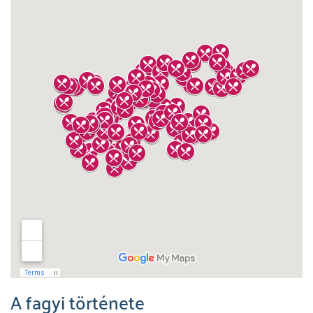
A fagyi története