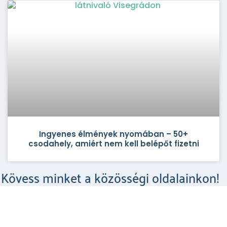
Ingyenes élmények nyomában – 50+
csodahely, amiért nem kell belépőt fizetni
Kövess minket a közösségi oldalainkon!