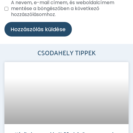
A nevem, e-mail címem, és weboldalcímem
mentése a böngészőben a következő
hozzászólásomhoz.
CSODAHELY TIPPEK