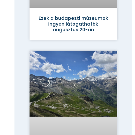
Ezek a budapesti múzeumok
ingyen látogathatók
augusztus 20-án