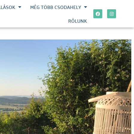
LLÁSOK
MÉG TÖBB CSODAHELY
RÓLUNK