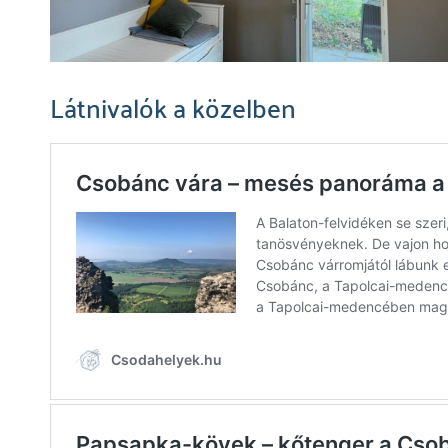
Látnivalók a közelben