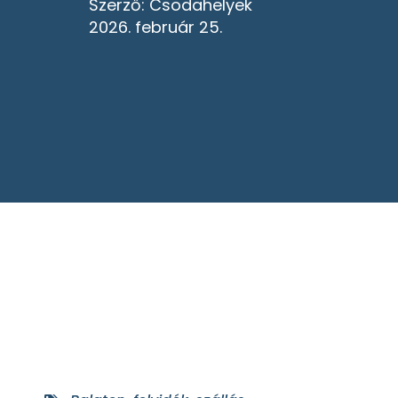
Szerző:
Csodahelyek
2026. február 25.