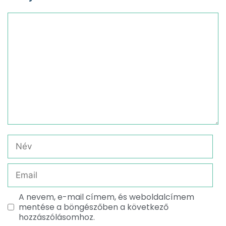
A nevem, e-mail címem, és weboldalcímem
mentése a böngészőben a következő
hozzászólásomhoz.