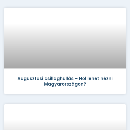
Augusztusi csillaghullás – Hol lehet nézni
Magyarországon?