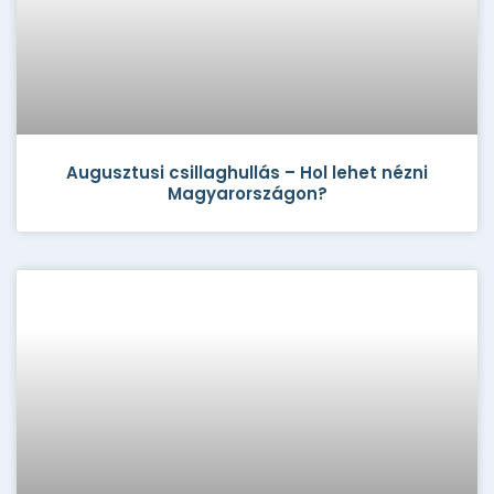
Augusztusi csillaghullás – Hol lehet nézni
Magyarországon?