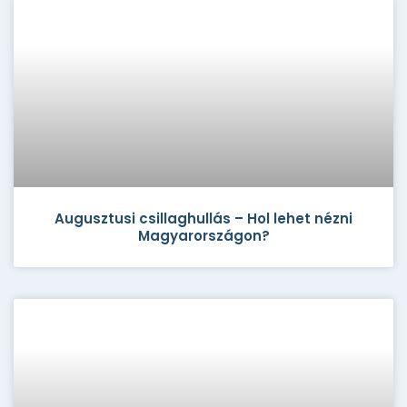
Augusztusi csillaghullás – Hol lehet nézni
Magyarországon?