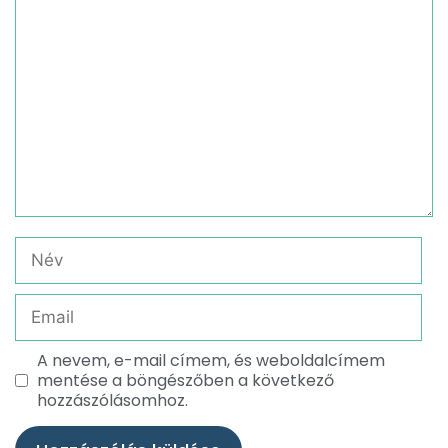
A nevem, e-mail címem, és weboldalcímem
mentése a böngészőben a következő
hozzászólásomhoz.