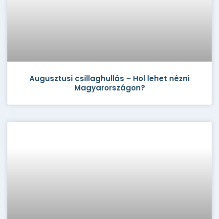
Augusztusi csillaghullás – Hol lehet nézni
Magyarországon?