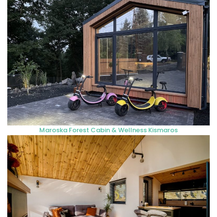
Maroska Forest Cabin & Wellness Kismaros