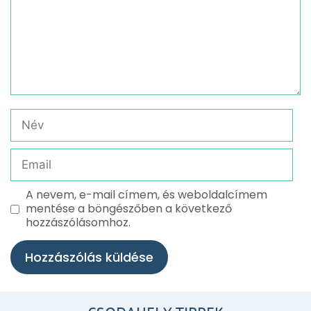
A nevem, e-mail címem, és weboldalcímem
mentése a böngészőben a következő
hozzászólásomhoz.