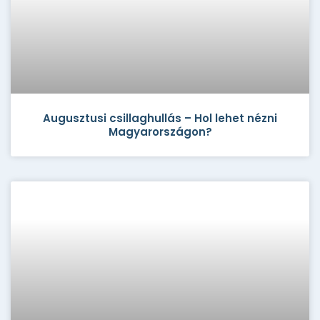
Augusztusi csillaghullás – Hol lehet nézni
Magyarországon?