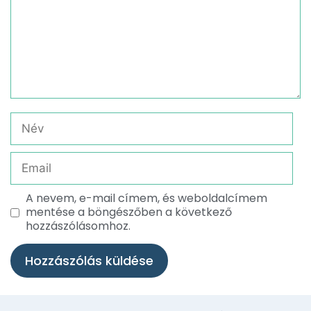
A nevem, e-mail címem, és weboldalcímem
mentése a böngészőben a következő
hozzászólásomhoz.