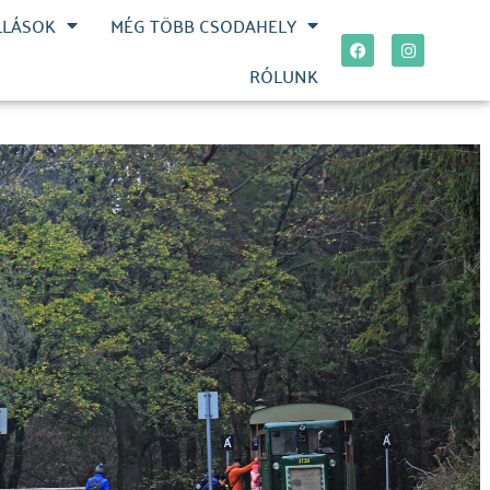
LLÁSOK
MÉG TÖBB CSODAHELY
RÓLUNK