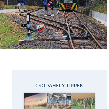
CSODAHELY TIPPEK