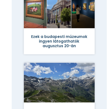
Ezek a budapesti múzeumok
ingyen látogathatók
augusztus 20-án