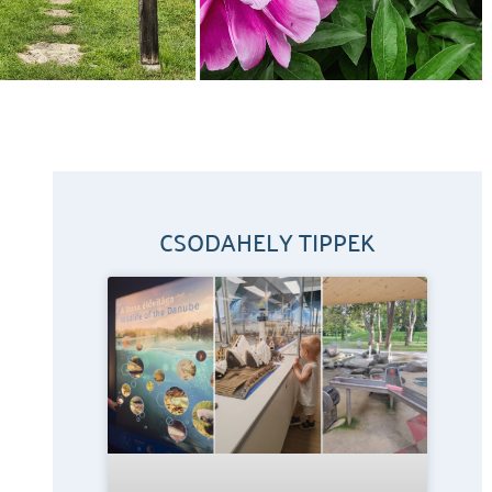
CSODAHELY TIPPEK