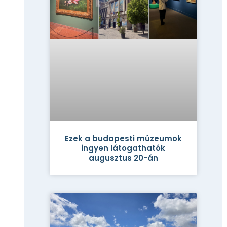
Ezek a budapesti múzeumok
ingyen látogathatók
augusztus 20-án