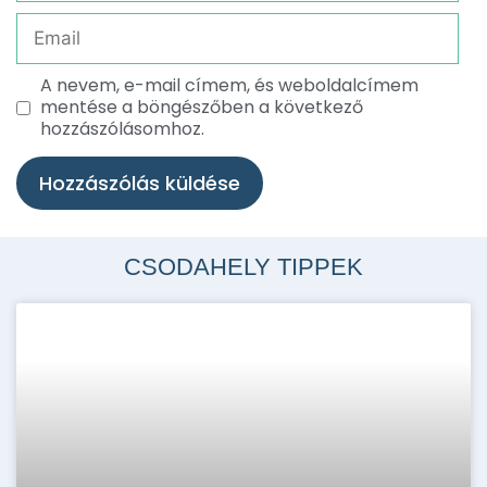
A nevem, e-mail címem, és weboldalcímem
mentése a böngészőben a következő
hozzászólásomhoz.
CSODAHELY TIPPEK