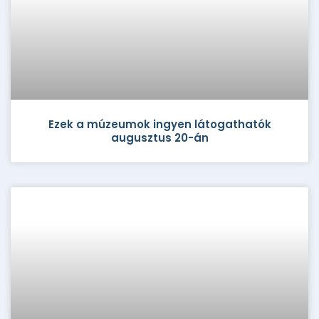
Ezek a múzeumok ingyen látogathatók
augusztus 20-án