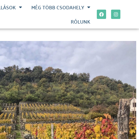
LLÁSOK
MÉG TÖBB CSODAHELY
RÓLUNK