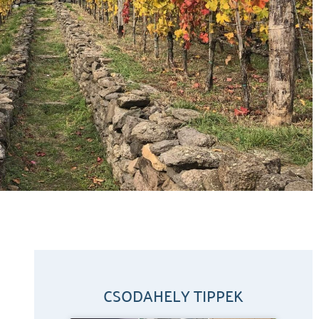
CSODAHELY TIPPEK