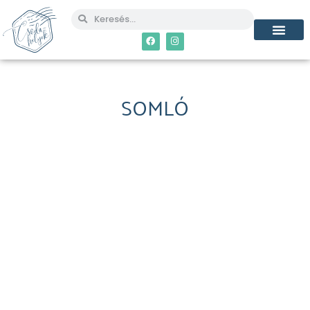
SOMLÓ