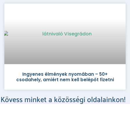
Ingyenes élmények nyomában – 50+
csodahely, amiért nem kell belépőt fizetni
Kövess minket a közösségi oldalainkon!