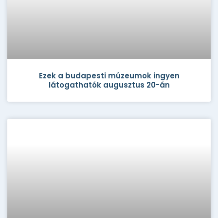
Ezek a budapesti múzeumok ingyen
látogathatók augusztus 20-án