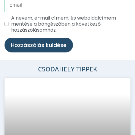
A nevem, e-mail címem, és weboldalcímem
mentése a böngészőben a következő
hozzászólásomhoz.
CSODAHELY TIPPEK