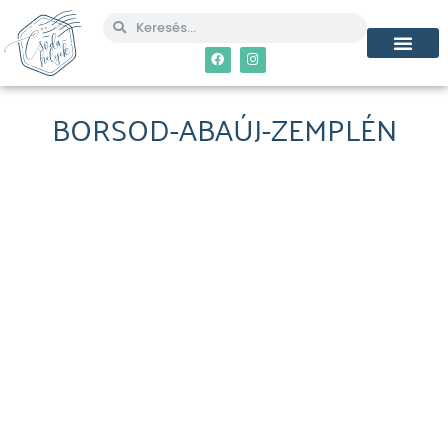
BORSOD-ABAÚJ-ZEMPLÉN