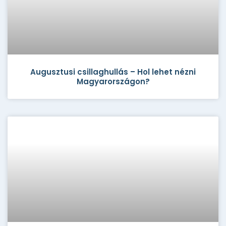
Augusztusi csillaghullás – Hol lehet nézni
Magyarországon?