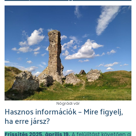
Nógrádi vár
Hasznos információk – Mire figyelj,
ha erre jársz?
Frissítés 2025. április 19.
A felújítást követően a