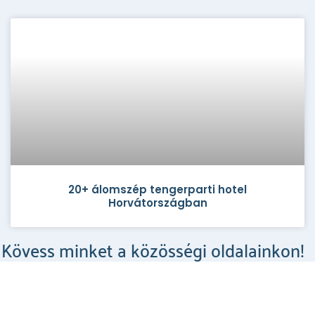
20+ álomszép tengerparti hotel
Horvátországban
Kövess minket a közösségi oldalainkon!