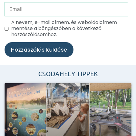
A nevem, e-mail címem, és weboldalcímem
mentése a böngészőben a következő
hozzászólásomhoz.
CSODAHELY TIPPEK