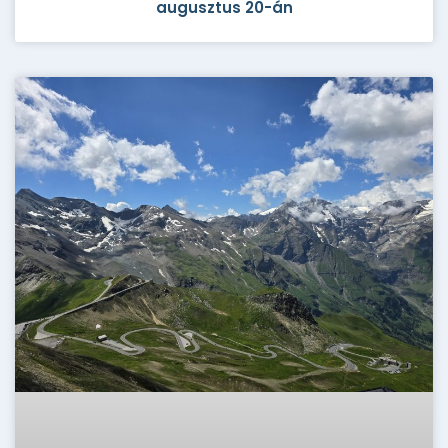
augusztus 20-án