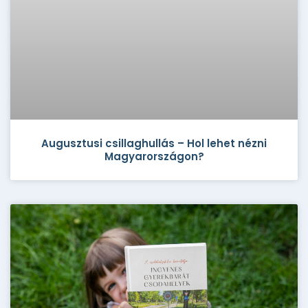
Augusztusi csillaghullás – Hol lehet nézni
Magyarországon?