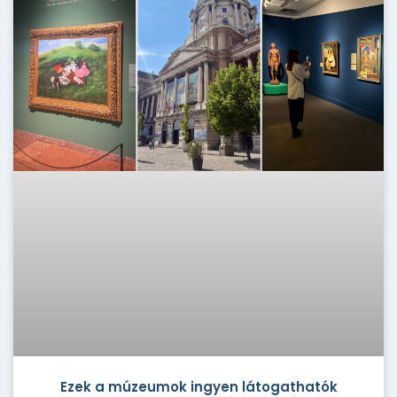
Ezek a múzeumok ingyen látogathatók