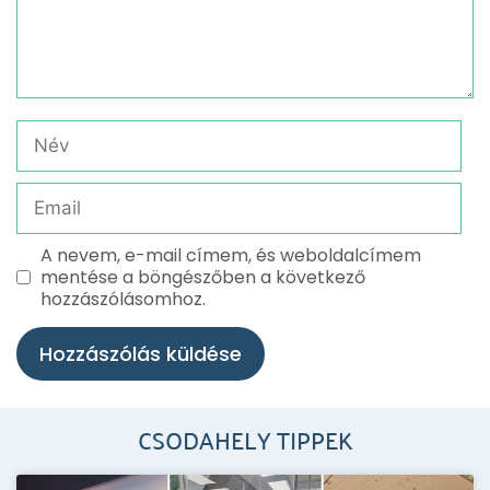
A nevem, e-mail címem, és weboldalcímem
mentése a böngészőben a következő
hozzászólásomhoz.
CSODAHELY TIPPEK