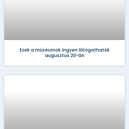
Ezek a múzeumok ingyen látogathatók
augusztus 20-án