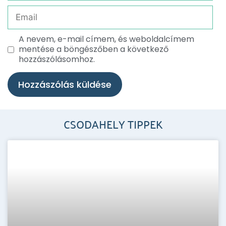
A nevem, e-mail címem, és weboldalcímem
mentése a böngészőben a következő
hozzászólásomhoz.
CSODAHELY TIPPEK