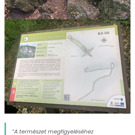
“A természet megfigyeléséhez