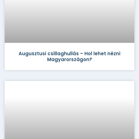
Augusztusi csillaghullás – Hol lehet nézni
Magyarországon?