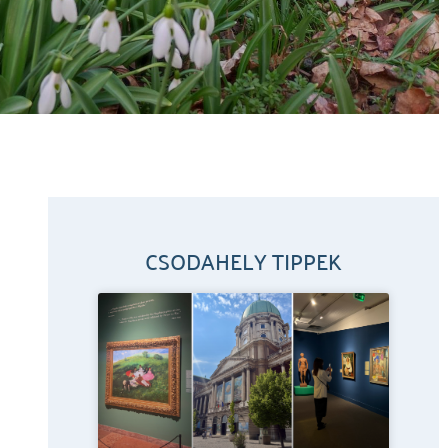
CSODAHELY TIPPEK