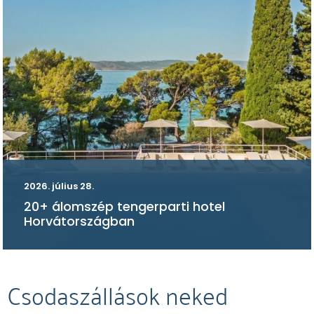
2026. július 28.
20+ álomszép tengerparti hotel
Horvátországban
Csodaszállások neked