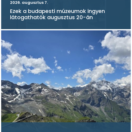
2026. augusztus 7.
Ezek a budapesti múzeumok ingyen
látogathatók augusztus 20-án