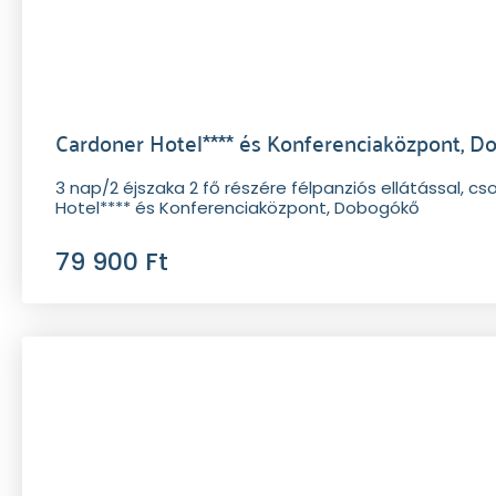
Cardoner Hotel**** és Konferenciaközpont, 
3 nap/2 éjszaka 2 fő részére félpanziós ellátással, 
Hotel**** és Konferenciaközpont, Dobogókő
79 900 Ft