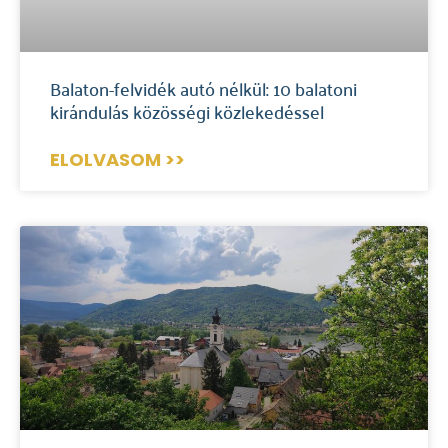
Balaton-felvidék autó nélkül: 10 balatoni
kirándulás közösségi közlekedéssel
ELOLVASOM >>