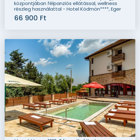
központjában félpanziós ellátással, wellness
részleg használattal - Hotel Ködmön****, Eger
66 900 Ft