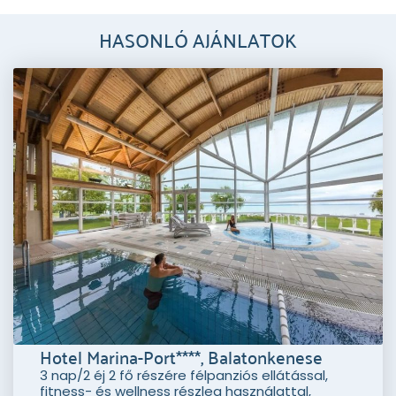
HASONLÓ AJÁNLATOK
Hotel Marina-Port****, Balatonkenese
3 nap/2 éj 2 fő részére félpanziós ellátással,
fitness- és wellness részleg használattal,