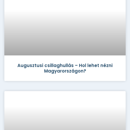
Augusztusi csillaghullás – Hol lehet nézni
Magyarországon?