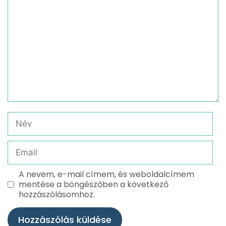
A nevem, e-mail címem, és weboldalcímem
mentése a böngészőben a következő
hozzászólásomhoz.