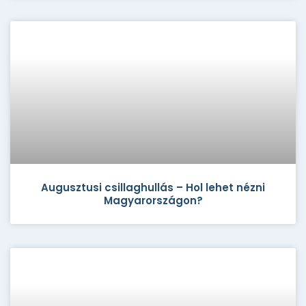
Augusztusi csillaghullás – Hol lehet nézni
Magyarországon?