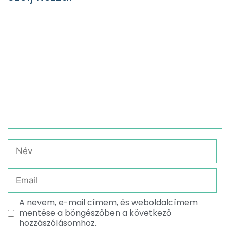
A nevem, e-mail címem, és weboldalcímem
mentése a böngészőben a következő
hozzászólásomhoz.