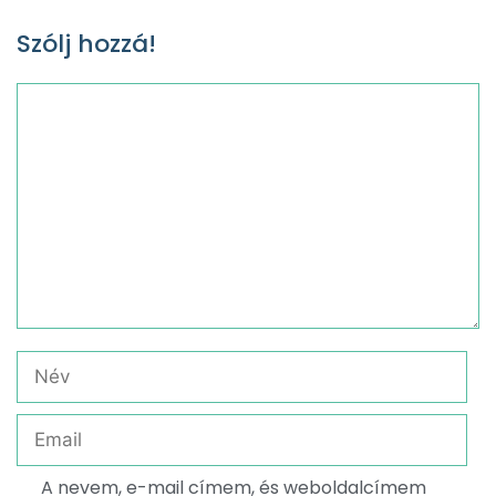
Szólj hozzá!
A nevem, e-mail címem, és weboldalcímem