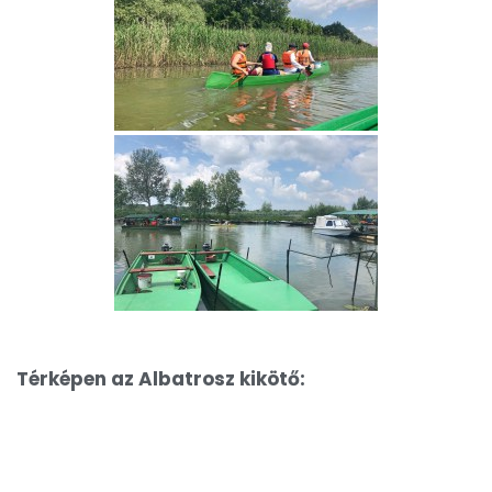
Térképen az Albatrosz kikötő: