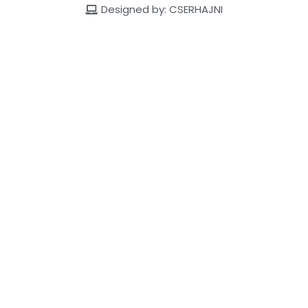
Designed by: CSERHAJNI