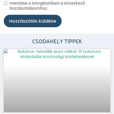
mentése a böngészőben a következő
hozzászólásomhoz.
CSODAHELY TIPPEK