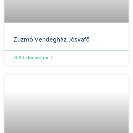
Zuzmó Vendégház, Jósvafő
2020. december 7.