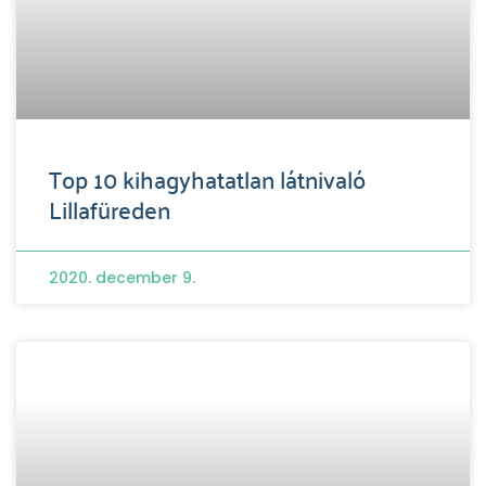
Top 10 kihagyhatatlan látnivaló
Lillafüreden
2020. december 9.