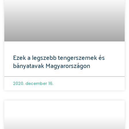
Ezek a legszebb tengerszemek és
bányatavak Magyarországon
2020. december 16.