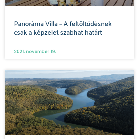
Panoráma Villa – A feltöltődésnek
csak a képzelet szabhat határt
2021. november 19.