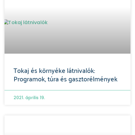
Tokaj és környéke látnivalók:
Programok, túra és gasztorélmények
2021. április 19.