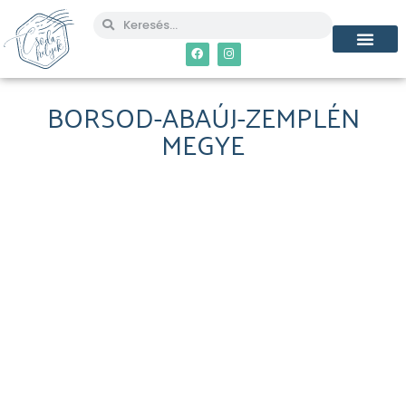
BORSOD-ABAÚJ-ZEMPLÉN
MEGYE