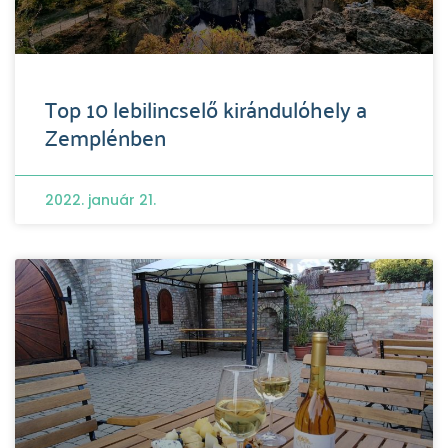
Top 10 lebilincselő kirándulóhely a
Zemplénben
2022. január 21.