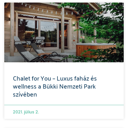
Chalet for You – Luxus faház és
wellness a Bükki Nemzeti Park
szívében
2021. július 2.