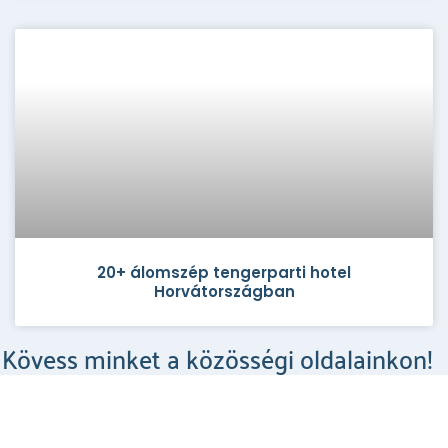
20+ álomszép tengerparti hotel
Horvátországban
Kövess minket a közösségi oldalainkon!