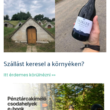
Szállást keresel a környéken?
Itt érdemes körülnézni »»