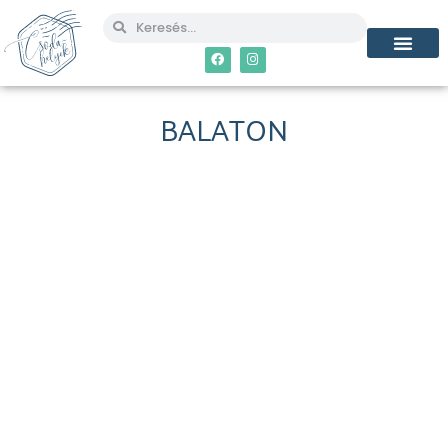
BALATON