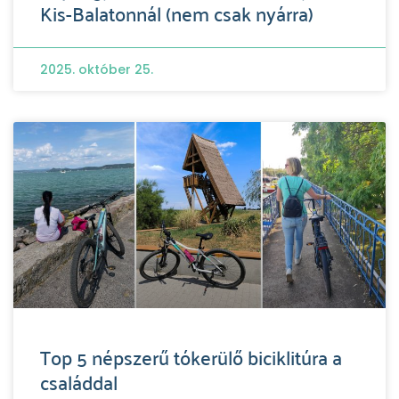
Kis-Balatonnál (nem csak nyárra)
2025. október 25.
Top 5 népszerű tókerülő biciklitúra a
családdal