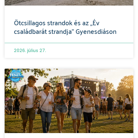
Ötcsillagos strandok és az „Év
családbarát strandja” Gyenesdiáson
2026. július 27.