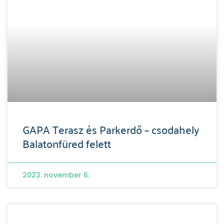
GAPA Terasz és Parkerdő – csodahely
Balatonfüred felett
2023. november 6.