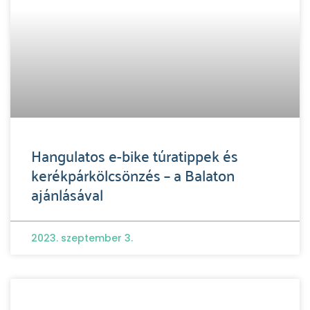
Hangulatos e-bike túratippek és
kerékpárkölcsönzés – a Balaton
ajánlásával
2023. szeptember 3.