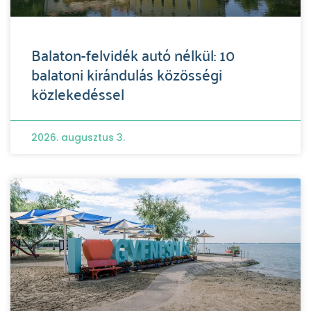
Balaton-felvidék autó nélkül: 10
balatoni kirándulás közösségi
közlekedéssel
2026. augusztus 3.