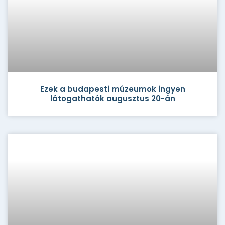
Ezek a budapesti múzeumok ingyen
látogathatók augusztus 20-án