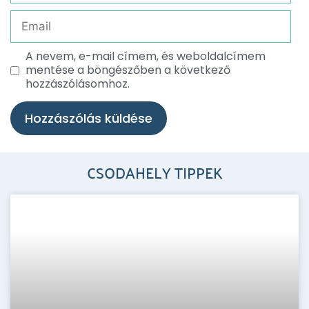
A nevem, e-mail címem, és weboldalcímem
mentése a böngészőben a következő
hozzászólásomhoz.
CSODAHELY TIPPEK